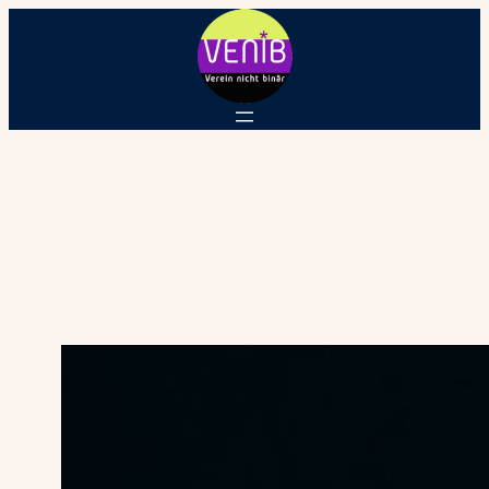
Schlagwort: